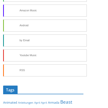
Amazon Music
Android
by Email
Youtube Music
RSS
Tags
Beast
Animated
Armada
Anleitungen
April April