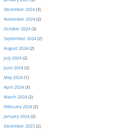
December 2024
(3)
November 2024
(2)
October 2024
(3)
September 2024
(2)
August 2024
(2)
July 2024
(2)
June 2024
(2)
May 2024
(1)
April 2024
(3)
March 2024
(2)
February 2024
(2)
January 2024
(2)
December 2023
(2)