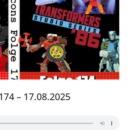
174 – 17.08.2025