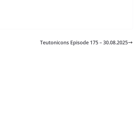
Teutonicons Episode 175 – 30.08.2025