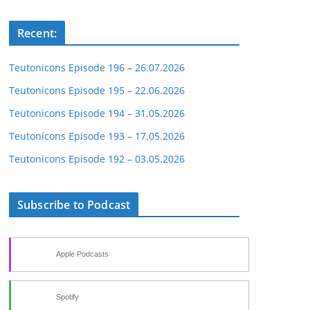
Recent:
Teutonicons Episode 196 – 26.07.2026
Teutonicons Episode 195 – 22.06.2026
Teutonicons Episode 194 – 31.05.2026
Teutonicons Episode 193 – 17.05.2026
Teutonicons Episode 192 – 03.05.2026
Subscribe to Podcast
Apple Podcasts
Spotify