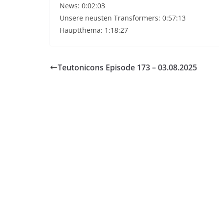
News: 0:02:03
Unsere neusten Transformers: 0:57:13
Hauptthema: 1:18:27
Teutonicons Episode 173 – 03.08.2025