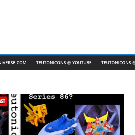
NIVERSE.COM
TEUTONICONS @ YOUTUBE
TEUTONICONS 