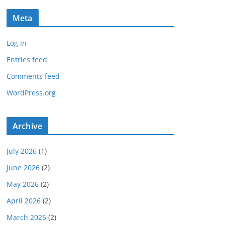
Meta
Log in
Entries feed
Comments feed
WordPress.org
Archive
July 2026
(1)
June 2026
(2)
May 2026
(2)
April 2026
(2)
March 2026
(2)