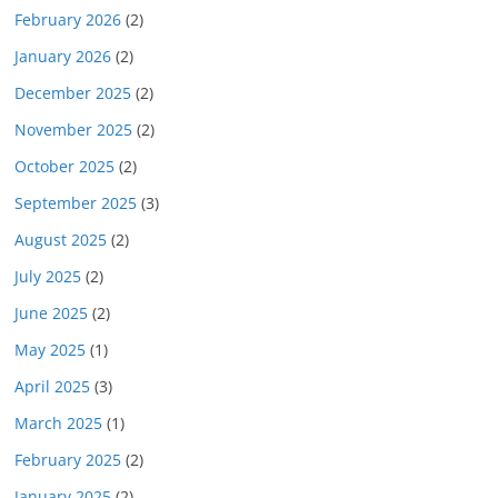
February 2026
(2)
January 2026
(2)
December 2025
(2)
November 2025
(2)
October 2025
(2)
September 2025
(3)
August 2025
(2)
July 2025
(2)
June 2025
(2)
May 2025
(1)
April 2025
(3)
March 2025
(1)
February 2025
(2)
January 2025
(2)