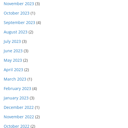
November 2023
(3)
October 2023
(1)
September 2023
(4)
August 2023
(2)
July 2023
(3)
June 2023
(3)
May 2023
(2)
April 2023
(2)
March 2023
(1)
February 2023
(4)
January 2023
(3)
December 2022
(1)
November 2022
(2)
October 2022
(2)