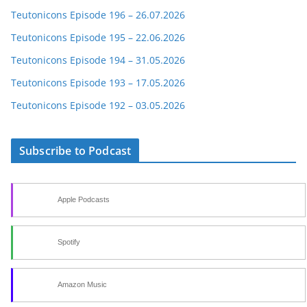
Teutonicons Episode 196 – 26.07.2026
Teutonicons Episode 195 – 22.06.2026
Teutonicons Episode 194 – 31.05.2026
Teutonicons Episode 193 – 17.05.2026
Teutonicons Episode 192 – 03.05.2026
Subscribe to Podcast
Apple Podcasts
Spotify
Amazon Music