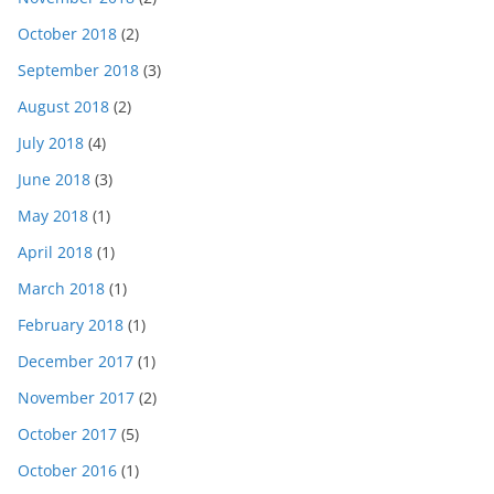
October 2018
(2)
September 2018
(3)
August 2018
(2)
July 2018
(4)
June 2018
(3)
May 2018
(1)
April 2018
(1)
March 2018
(1)
February 2018
(1)
December 2017
(1)
November 2017
(2)
October 2017
(5)
October 2016
(1)