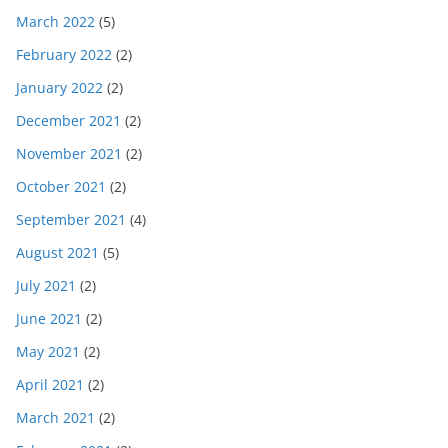
March 2022
(5)
February 2022
(2)
January 2022
(2)
December 2021
(2)
November 2021
(2)
October 2021
(2)
September 2021
(4)
August 2021
(5)
July 2021
(2)
June 2021
(2)
May 2021
(2)
April 2021
(2)
March 2021
(2)