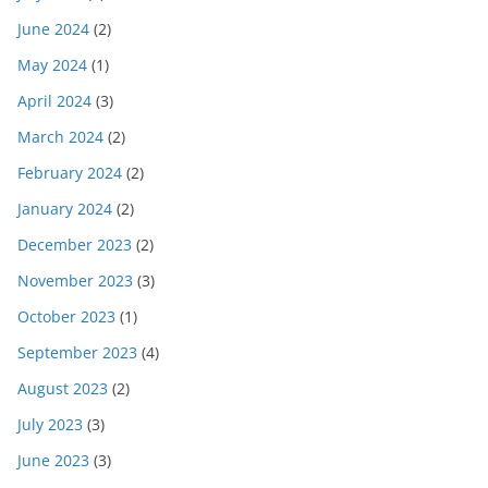
June 2024
(2)
May 2024
(1)
April 2024
(3)
March 2024
(2)
February 2024
(2)
January 2024
(2)
December 2023
(2)
November 2023
(3)
October 2023
(1)
September 2023
(4)
August 2023
(2)
July 2023
(3)
June 2023
(3)