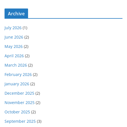
Archive
July 2026
(1)
June 2026
(2)
May 2026
(2)
April 2026
(2)
March 2026
(2)
February 2026
(2)
January 2026
(2)
December 2025
(2)
November 2025
(2)
October 2025
(2)
September 2025
(3)