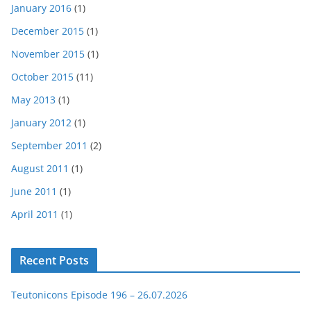
January 2016
(1)
December 2015
(1)
November 2015
(1)
October 2015
(11)
May 2013
(1)
January 2012
(1)
September 2011
(2)
August 2011
(1)
June 2011
(1)
April 2011
(1)
Recent Posts
Teutonicons Episode 196 – 26.07.2026