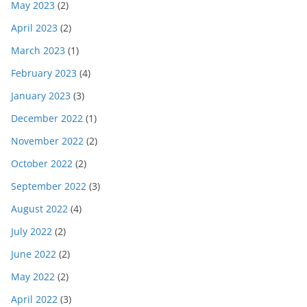
May 2023
(2)
April 2023
(2)
March 2023
(1)
February 2023
(4)
January 2023
(3)
December 2022
(1)
November 2022
(2)
October 2022
(2)
September 2022
(3)
August 2022
(4)
July 2022
(2)
June 2022
(2)
May 2022
(2)
April 2022
(3)