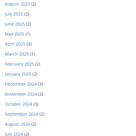
August 2025
(2)
July 2025
(2)
June 2025
(2)
May 2025
(1)
April 2025
(3)
March 2025
(1)
February 2025
(2)
January 2025
(2)
December 2024
(3)
November 2024
(2)
October 2024
(3)
September 2024
(2)
August 2024
(2)
July 2024
(2)