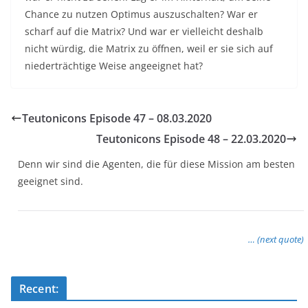
Chance zu nutzen Optimus auszuschalten? War er
scharf auf die Matrix? Und war er vielleicht deshalb
nicht würdig, die Matrix zu öffnen, weil er sie sich auf
niederträchtige Weise angeeignet hat?
Teutonicons Episode 47 – 08.03.2020
Teutonicons Episode 48 – 22.03.2020
Denn wir sind die Agenten, die für diese Mission am besten
geeignet sind.
… (next quote)
Recent: