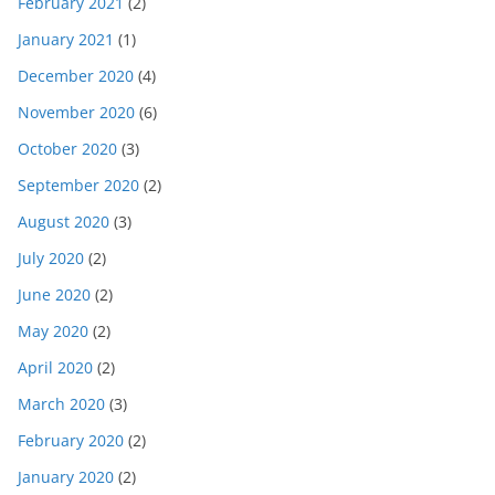
February 2021
(2)
January 2021
(1)
December 2020
(4)
November 2020
(6)
October 2020
(3)
September 2020
(2)
August 2020
(3)
July 2020
(2)
June 2020
(2)
May 2020
(2)
April 2020
(2)
March 2020
(3)
February 2020
(2)
January 2020
(2)