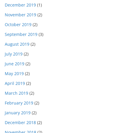
December 2019
(1)
November 2019
(2)
October 2019
(2)
September 2019
(3)
August 2019
(2)
July 2019
(2)
June 2019
(2)
May 2019
(2)
April 2019
(2)
March 2019
(2)
February 2019
(2)
January 2019
(2)
December 2018
(2)
November 2018
(2)