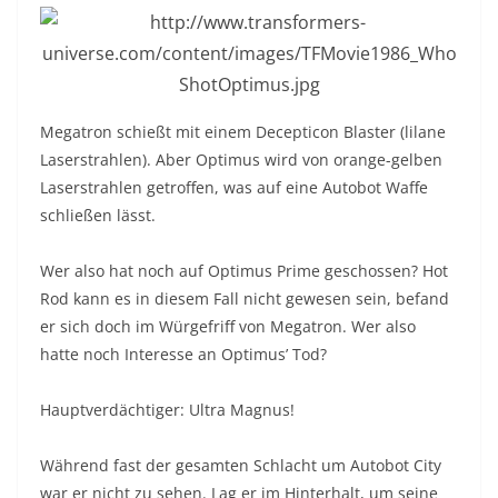
Megatron schießt mit einem Decepticon Blaster (lilane
Laserstrahlen). Aber Optimus wird von orange-gelben
Laserstrahlen getroffen, was auf eine Autobot Waffe
schließen lässt.
Wer also hat noch auf Optimus Prime geschossen? Hot
Rod kann es in diesem Fall nicht gewesen sein, befand
er sich doch im Würgefriff von Megatron. Wer also
hatte noch Interesse an Optimus’ Tod?
Hauptverdächtiger: Ultra Magnus!
Während fast der gesamten Schlacht um Autobot City
war er nicht zu sehen. Lag er im Hinterhalt, um seine