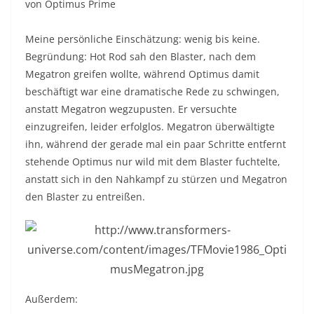
von Optimus Prime
Meine persönliche Einschätzung: wenig bis keine.
Begründung: Hot Rod sah den Blaster, nach dem
Megatron greifen wollte, während Optimus damit
beschäftigt war eine dramatische Rede zu schwingen,
anstatt Megatron wegzupusten. Er versuchte
einzugreifen, leider erfolglos. Megatron überwältigte
ihn, während der gerade mal ein paar Schritte entfernt
stehende Optimus nur wild mit dem Blaster fuchtelte,
anstatt sich in den Nahkampf zu stürzen und Megatron
den Blaster zu entreißen.
Außerdem: