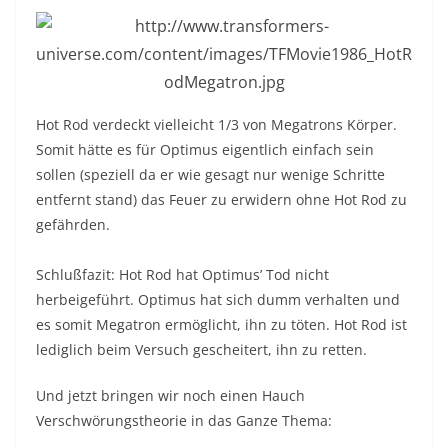
Hot Rod verdeckt vielleicht 1/3 von Megatrons Körper.
Somit hätte es für Optimus eigentlich einfach sein
sollen (speziell da er wie gesagt nur wenige Schritte
entfernt stand) das Feuer zu erwidern ohne Hot Rod zu
gefährden.
Schlußfazit: Hot Rod hat Optimus’ Tod nicht
herbeigeführt. Optimus hat sich dumm verhalten und
es somit Megatron ermöglicht, ihn zu töten. Hot Rod ist
lediglich beim Versuch gescheitert, ihn zu retten.
Und jetzt bringen wir noch einen Hauch
Verschwörungstheorie in das Ganze Thema: